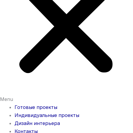
Menu
Готовые проекты
Индивидуальные проекты
Дизайн интерьера
Контакты