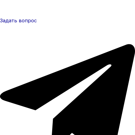
Задать вопрос