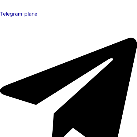
Telegram-plane