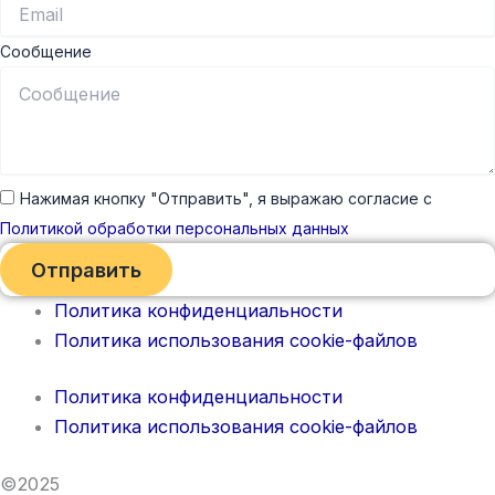
Сообщение
Нажимая кнопку "Отправить", я выражаю согласие с
Политикой обработки персональных данных
Отправить
Политика конфиденциальности
Политика использования cookie-файлов
Политика конфиденциальности
Политика использования cookie-файлов
©2025