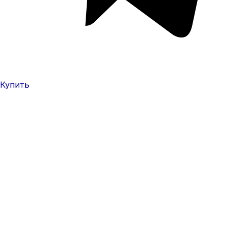
Купить