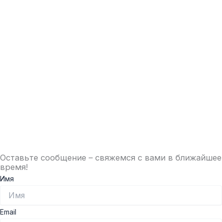
Оставьте сообщение – свяжемся с вами в ближайшее
время!
Имя
Email