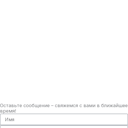
Оставьте сообщение – свяжемся с вами в ближайшее
время!
Имя
Email