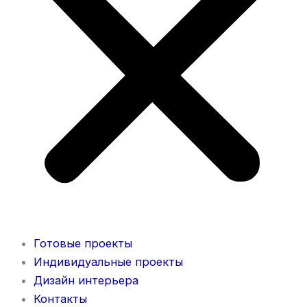
Готовые проекты
Индивидуальные проекты
Дизайн интерьера
Контакты