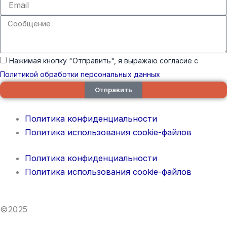
Сообщение
Нажимая кнопку "Отправить", я выражаю согласие с
Политикой обработки персональных данных
Отправить
Политика конфиденциальности
Политика использования cookie-файлов
Политика конфиденциальности
Политика использования cookie-файлов
©2025